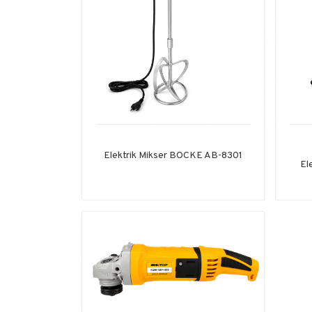
Elektrik Mikser BOCKE AB-8301
El