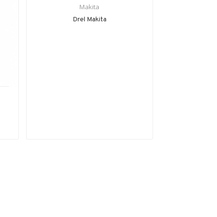
Makita
Drel Makita