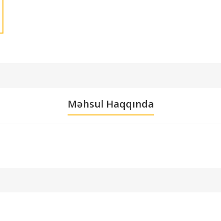
Məhsul Haqqında