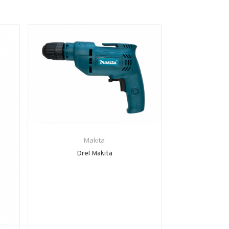
Makita
Drel Makita