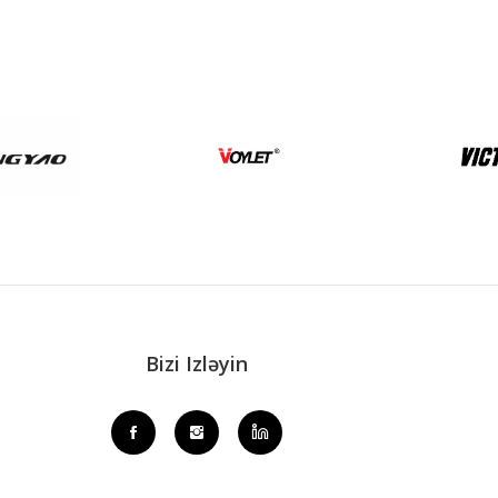
Bizi Izləyin