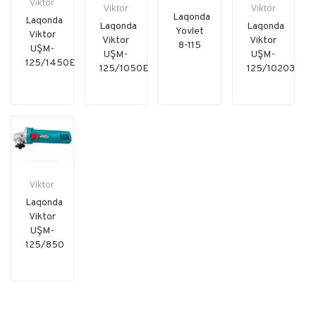
Viktor
Viktor
Viktor
Laqonda
Laqonda
Laqonda
Laqonda
Yovlet
Viktor
Viktor
Viktor
8-115
UŞM-
UŞM-
UŞM-
125/1450E
125/1050E
125/10203
Viktor
Laqonda
Viktor
UŞM-
125/850